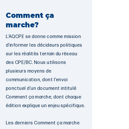
Comment ça
marche?
L’AQCPE se donne comme mission
d’informer les décideurs politiques
sur les réalités terrain du réseau
des CPE/BC. Nous utilisons
plusieurs moyens de
communication, dont l’envoi
ponctuel d’un document intitulé
Comment ça marche, dont chaque
édition explique un enjeu spécifique.
Les derniers Comment ça marche