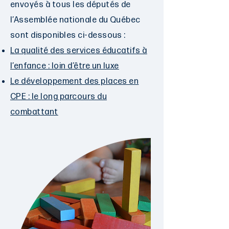
envoyés à tous les députés de
l’Assemblée nationale du Québec
sont disponibles ci-dessous :
La qualité des services éducatifs à
l’enfance : loin d’être un luxe
Le développement des places en
CPE : le long parcours du
combattant