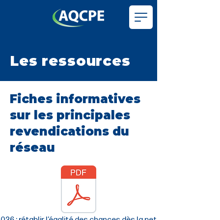
Les ressources
Fiches informatives
sur les principales
revendications du
réseau