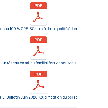
éseau 100 % CPE-BC : la clé de la qualité éducative
Un réseau en milieu familial fort et soutenu
E_Bulletin Juin 2026_Qualification du personnel