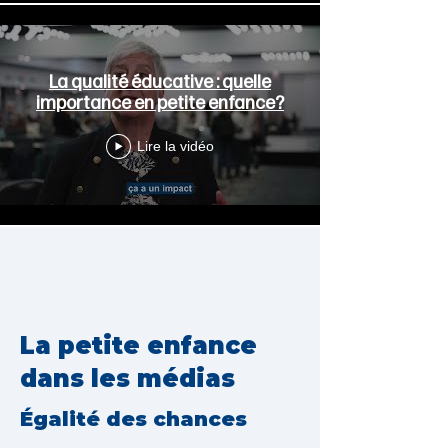
La qualité éducative : quelle
importance en petite enfance?
Lire la vidéo
En voir plus
La petite enfance
dans les médias
Égalité des chances