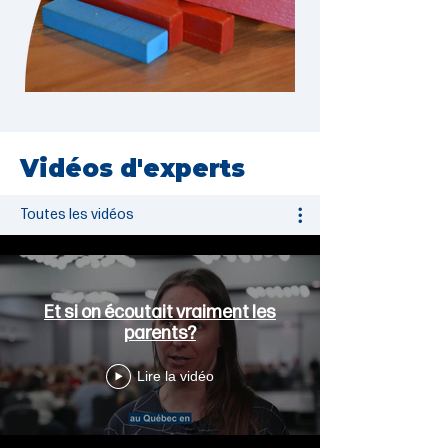
Vidéos d'experts
Toutes les vidéos
Et si on écoutait vraiment les
parents?
Lire la vidéo