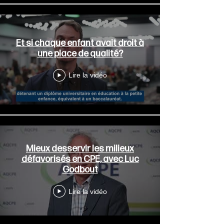
Et si chaque enfant avait droit à
une place de qualité?
Lire la vidéo
Mieux desservir les milieux
défavorisés en CPE, avec Luc
Godbout
Lire la vidéo